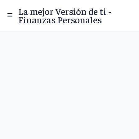
La mejor Versión de ti -
Finanzas Personales