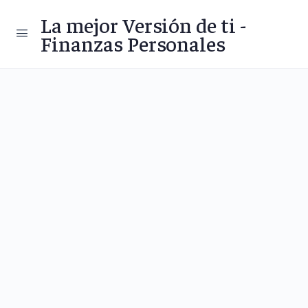
La mejor Versión de ti -
Finanzas Personales